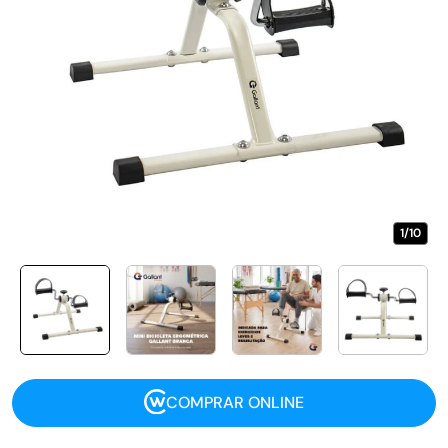
1/10
COMPRAR ONLINE