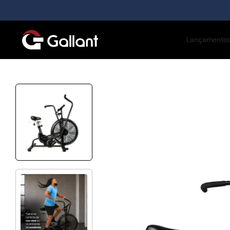
Lançamento