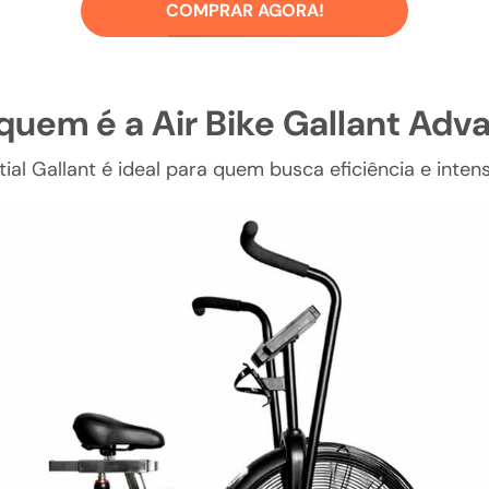
COMPRAR AGORA!
quem é a Air Bike Gallant Ad
tial Gallant é ideal para quem busca eficiência e inten