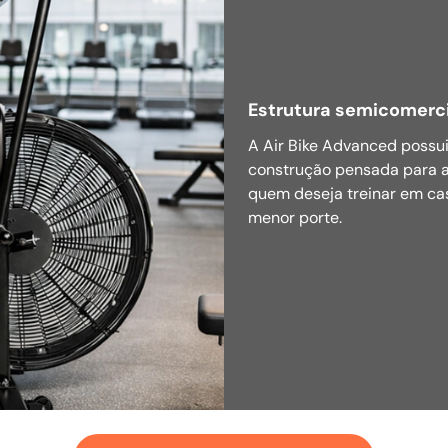
Estrutura semicomerci
A Air Bike Advanced possui
construção pensada para a
quem deseja treinar em ca
menor porte.