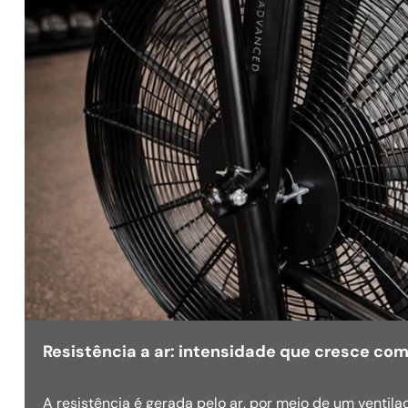
Resistência a ar: intensidade que cresce co
A resistência é gerada pelo ar, por meio de um ventilad