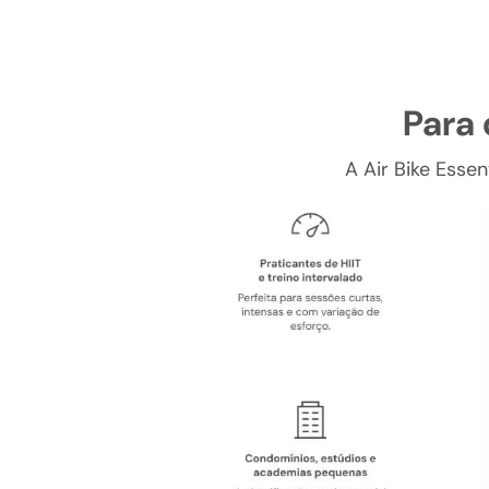
Para 
A Air Bike Essen