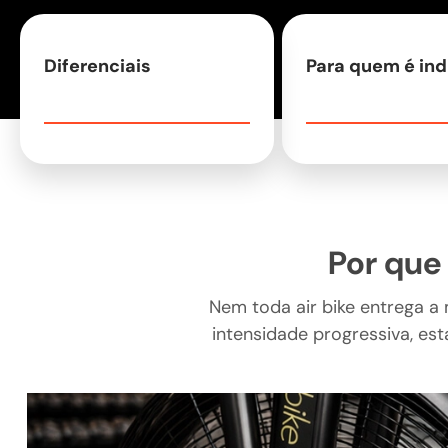
Diferenciais
Para quem é in
Por que
Nem toda air bike entrega a
intensidade progressiva, est