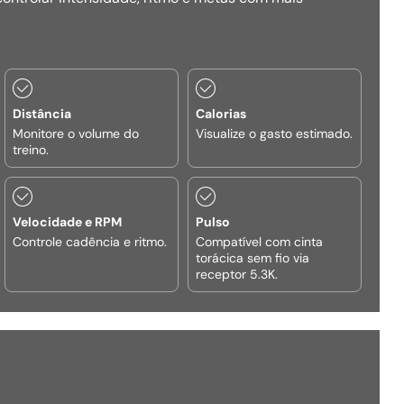
Distância
Calorias
Monitore o volume do
Visualize o gasto estimado.
treino.
Velocidade e RPM
Pulso
Controle cadência e ritmo.
Compatível com cinta
torácica sem fio via
receptor 5.3K.