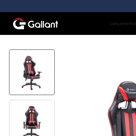
Lançamento