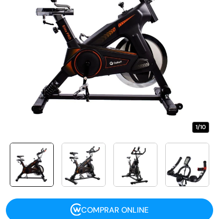
1/10
COMPRAR ONLINE